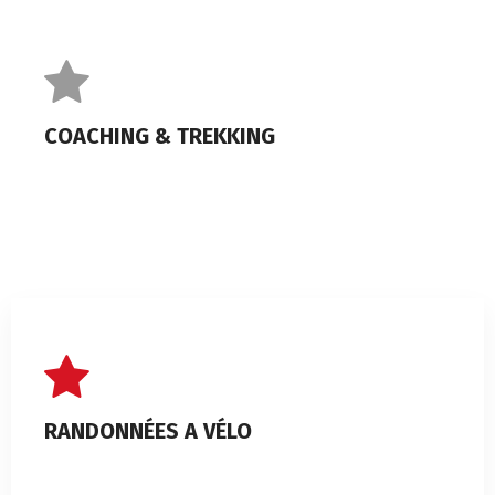
COACHING & TREKKING
RANDONNÉES A VÉLO