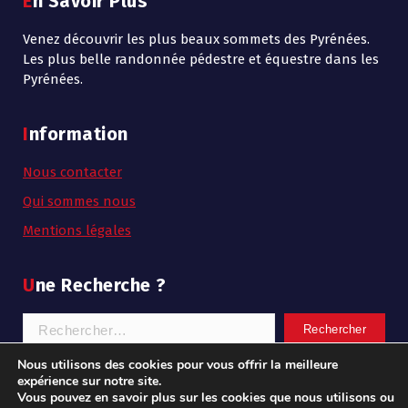
En Savoir Plus
Venez découvrir les plus beaux sommets des Pyrénées.
Les plus belle randonnée pédestre et équestre dans les
Pyrénées.
Information
Nous contacter
Qui sommes nous
Mentions légales
Une Recherche ?
Rechercher :
Nous utilisons des cookies pour vous offrir la meilleure
expérience sur notre site.
Vous pouvez en savoir plus sur les cookies que nous utilisons ou