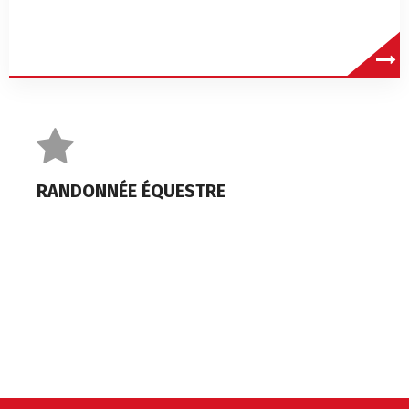
RANDONNÉE ÉQUESTRE