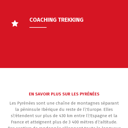
COACHING TREKKING
EN SAVOIR PLUS SUR LES PYRÉNÉES
Les Pyrénées sont une chaîne de montagnes séparant
la péninsule Ibérique du reste de l\'Europe. Elles
s\'étendent sur plus de 430 km entre l\'Espagne et la
France et atteignent plus de 3 400 mètres d\'altitude.