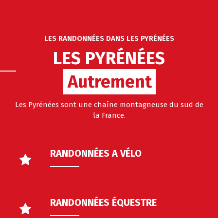
LES RANDONNÉES DANS LES PYRÉNÉES
LES PYRÉNÉES
Autrement
Les Pyrénées sont une chaîne montagneuse du sud de
la France.
RANDONNÉES A VÉLO
RANDONNÉES ÉQUESTRE