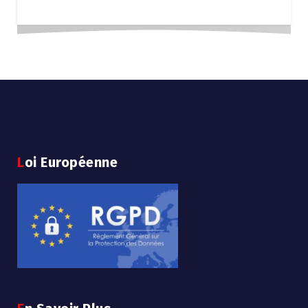
Loi Européenne